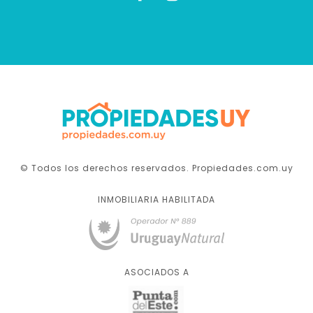
© Todos los derechos reservados. Propiedades.com.uy
INMOBILIARIA HABILITADA
ASOCIADOS A