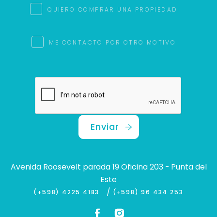
QUIERO COMPRAR UNA PROPIEDAD
ME CONTACTO POR OTRO MOTIVO
Enviar
Avenida Roosevelt parada 19 Oficina 203 - Punta del
Este
/
(+598) 4225 4183
(+598) 96 434 253