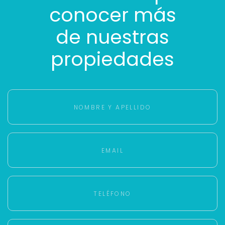
conocer más
de nuestras
propiedades