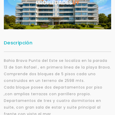
Descripción
Bahia Brava Punta del Este se localiza en la parada
13 de San Rafael , en primera linea de la playa Brava.
Comprende dos bloques de 5 pisos cada uno
construidos en un terreno de 2598 mts.
Cada bloque posee dos departamentos por piso
,con amplias terrazas con parrillero propio.
Departamentos de tres y cuatro dormitorios en
suite, con gran sala de estar y suite principal al
frente con vista al mar