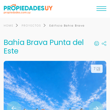
HOME
PROYECTOS
Edificio Bahia Brava
Bahia Brava Punta del
Este
7