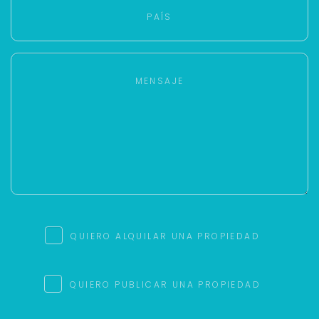
QUIERO ALQUILAR UNA PROPIEDAD
QUIERO PUBLICAR UNA PROPIEDAD