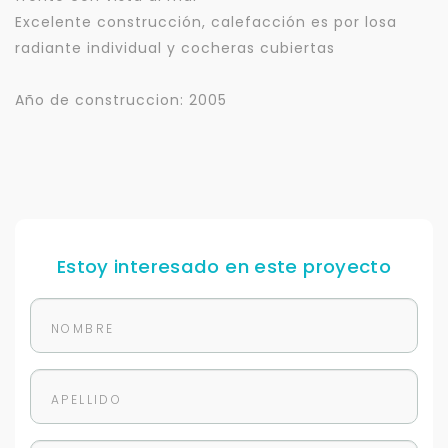
Excelente construcción, calefacción es por losa
radiante individual y cocheras cubiertas
Año de construccion: 2005
Estoy interesado en este proyecto