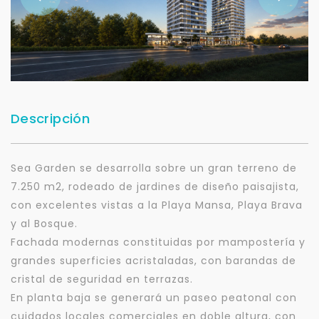
Descripción
Sea Garden se desarrolla sobre un gran terreno de
7.250 m2, rodeado de jardines de diseño paisajista,
con excelentes vistas a la Playa Mansa, Playa Brava
y al Bosque.
Fachada modernas constituidas por mampostería y
grandes superficies acristaladas, con barandas de
cristal de seguridad en terrazas.
En planta baja se generará un paseo peatonal con
cuidados locales comerciales en doble altura, con