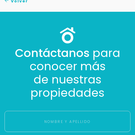
Volver
Contáctanos
para
conocer más
de nuestras
propiedades