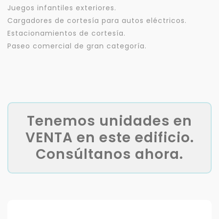
Juegos infantiles exteriores.
Cargadores de cortesía para autos eléctricos.
Estacionamientos de cortesía.
Paseo comercial de gran categoría.
Tenemos unidades en
VENTA en este edificio.
Consúltanos ahora.