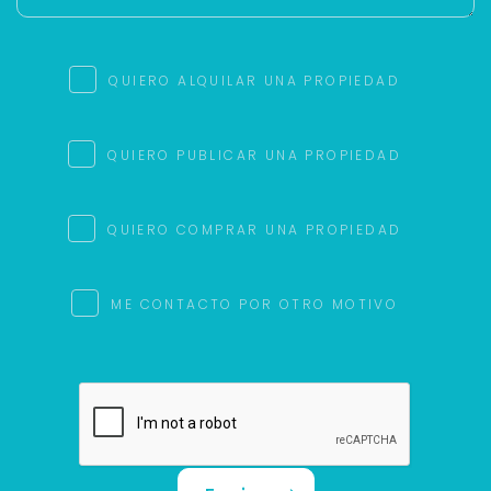
QUIERO ALQUILAR UNA PROPIEDAD
QUIERO PUBLICAR UNA PROPIEDAD
QUIERO COMPRAR UNA PROPIEDAD
ME CONTACTO POR OTRO MOTIVO