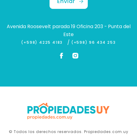
Enviar
Avenida Roosevelt parada 19 Oficina 203 - Punta del
Este
/
(+598) 4225 4183
(+598) 96 434 253
© Todos los derechos reservados. Propiedades.com.uy