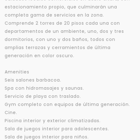
estacionamiento propio, que culminarán una
completa gama de servicios en la zona.
Comprende 2 torres de 20 pisos cada una con
departamentos de un ambiente, uno, dos y tres
dormitorios, con uno y dos baños, todos con
amplias terrazas y cerramientos de última
generación en color oscuro.
Amenities
Seis salones barbacoa.
Spa con hidromasajes y saunas.
Servicio de playa con traslado.
Gym completo con equipos de última generación.
Cine.
Piscina interior y exterior climatizadas.
Sala de juegos interior para adolescentes.
Sala de juegos interior para niños.