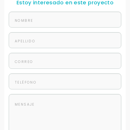
Estoy interesado en este proyecto