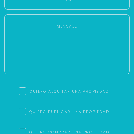
QUIERO ALQUILAR UNA PROPIEDAD
QUIERO PUBLICAR UNA PROPIEDAD
QUIERO COMPRAR UNA PROPIEDAD