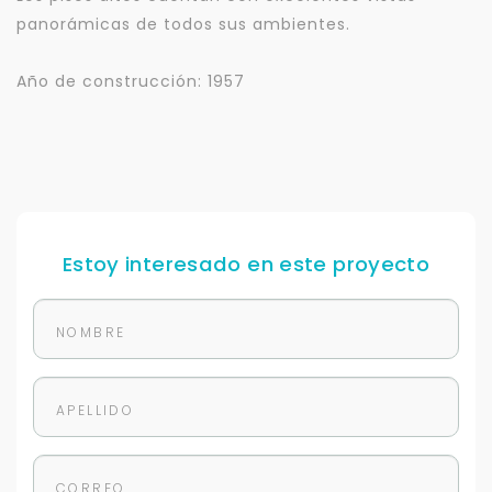
panorámicas de todos sus ambientes.
Año de construcción: 1957
Estoy interesado en este proyecto