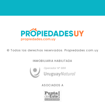
© Todos los derechos reservados. Propiedades.com.uy
INMOBILIARIA HABILITADA
ASOCIADOS A