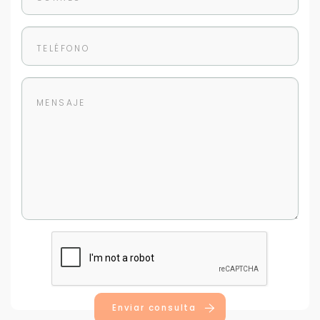
Enviar consulta