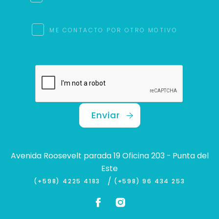
ME CONTACTO POR OTRO MOTIVO
Enviar
Avenida Roosevelt parada 19 Oficina 203 - Punta del
Este
/
(+598) 4225 4183
(+598) 96 434 253