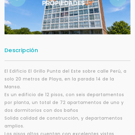
Descripción
El Edificio El Grillo Punta del Este sobre calle Perú, a
solo 20 metros de Playa, en la parada 14 de la
Mansa.
Es un edificio de 12 pisos, con seis departamentos
por planta, un total de 72 apartamentos de uno y
dos dormitorios con dos baños
Solida calidad de construcción, y departamentos
amplios.
Los pisos altos cuentan con excelentes vistas