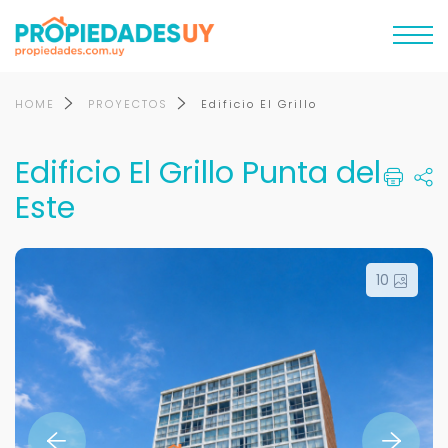
HOME
PROYECTOS
Edificio El Grillo
Edificio El Grillo Punta del
Este
10