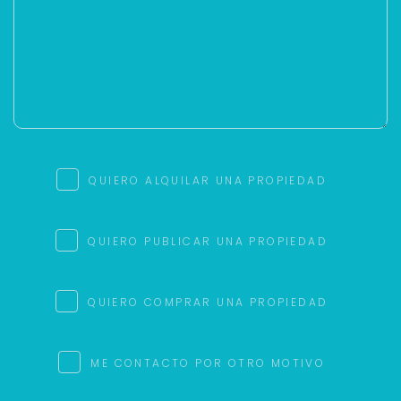
QUIERO ALQUILAR UNA PROPIEDAD
QUIERO PUBLICAR UNA PROPIEDAD
QUIERO COMPRAR UNA PROPIEDAD
ME CONTACTO POR OTRO MOTIVO