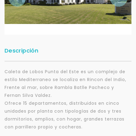
Descripción
Caleta de Lobos Punta del Este es un complejo de
estilo Mediterraneo se localiza en Rincon del Indio,
Frente al mar, sobre Rambla Batlle Pacheco y
Fernan Silva Valdez.
Ofrece 15 departamentos, distribuidos en cinco
unidades por planta con tipologías de dos y tres
dormitorios, amplios, con hogar, grandes terrazas
con parrillero propio y cocheras.