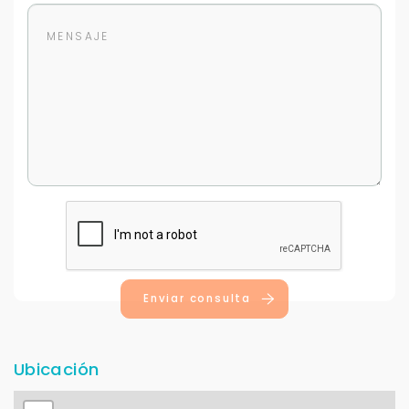
Enviar consulta
Ubicación