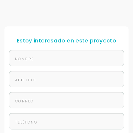
Estoy interesado en este proyecto